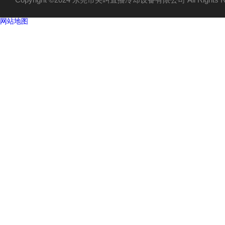
100T尖叫APP下载官网旧版成都100
网站地图
直销
225T尖叫APP下载官网旧版广东云浮2
厂家