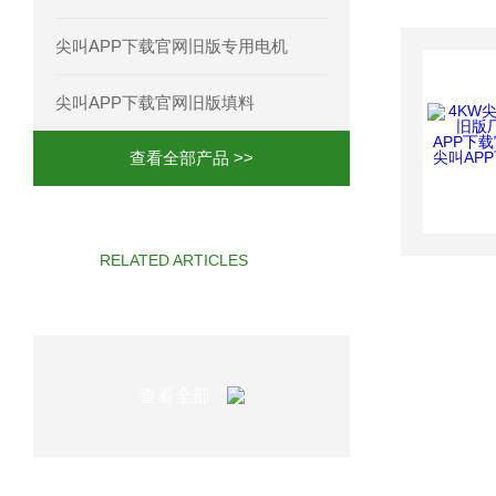
500T尖叫APP下载官网旧版广东尖叫
尖叫APP下载官网旧版专用电机
合金风扇）
尖叫APP下载官网旧版填料
300T尖叫APP下载官网旧版广东横流
查看全部产品 >>
（胶片厂家报价）
175T尖叫APP下载官网旧版广州175
RELATED ARTICLES
相关文章
厂家
150T尖叫APP下载官网旧版广东150
查看全部
厂家
225T尖叫APP下载官网旧版广东江门2