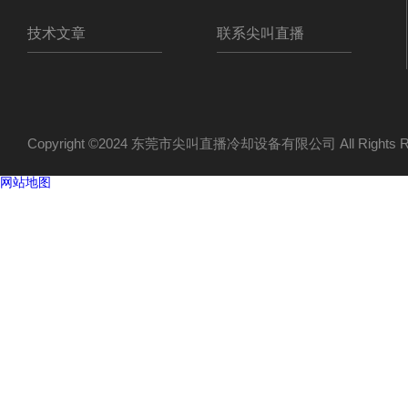
技术文章
联系尖叫直播
Copyright ©2024 东莞市尖叫直播冷却设备有限公司 All Rights R
网站地图