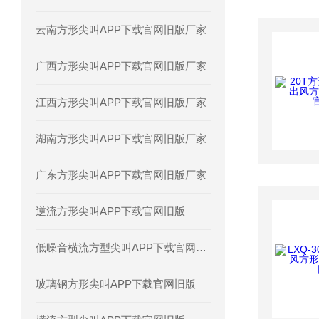
300T尖叫APP下载官网旧版江西吉安
云南方形尖叫APP下载官网旧版厂家
厂家
广西方形尖叫APP下载官网旧版厂家
250T尖叫APP下载官网旧版江西赣州
江西方形尖叫APP下载官网旧版厂家
件维修
湖南方形尖叫APP下载官网旧版厂家
200T尖叫APP下载官网旧版江西抚州
广东方形尖叫APP下载官网旧版厂家
件厂家
逆流方形尖叫APP下载官网旧版
150T尖叫APP下载官网旧版江西南昌
低噪音横流方型尖叫APP下载官网旧版
件维修
玻璃钢方形尖叫APP下载官网旧版
100T尖叫APP下载官网旧版江西上饶