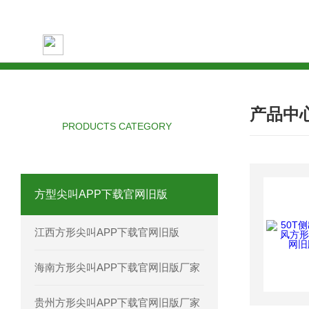
关键词：
125T尖叫APP下载官网旧版四川雅安
件厂家
产品中
100T尖叫APP下载官网旧版四川乐山
PRODUCTS CATEGORY
产品分类
厂家
200T尖叫APP下载官网旧版江西九江
方型尖叫APP下载官网旧版
件维修
江西方形尖叫APP下载官网旧版
175T尖叫APP下载官网旧版江西鹰潭
海南方形尖叫APP下载官网旧版厂家
厂家
贵州方形尖叫APP下载官网旧版厂家