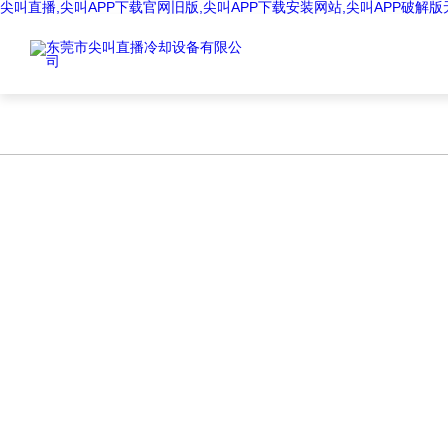
尖叫直播,尖叫APP下载官网旧版,尖叫APP下载安装网站,尖叫APP破解版