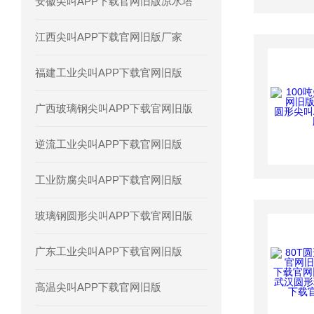
安徽尖叫APP下载官网旧版凉水塔
旧版厂家
江西尖叫APP下载官网旧版厂家
400T尖叫APP下载官网旧版广东400
福建工业尖叫APP下载官网旧版
版厂家生产直销
广西玻璃钢尖叫APP下载官网旧版
350T尖叫APP下载官网旧版广东清远3
逆流工业尖叫APP下载官网旧版
网旧版厂家
工业防腐尖叫APP下载官网旧版
LXR-200L/SB广东惠州泡沫厂用20
玻璃钢圆形尖叫APP下载官网旧版
LXR-250T广东广州250T横流方形尖
广东工业尖叫APP下载官网旧版
150T尖叫APP下载官网旧版四川成都购
高温尖叫APP下载官网旧版
官网旧版厂家报价