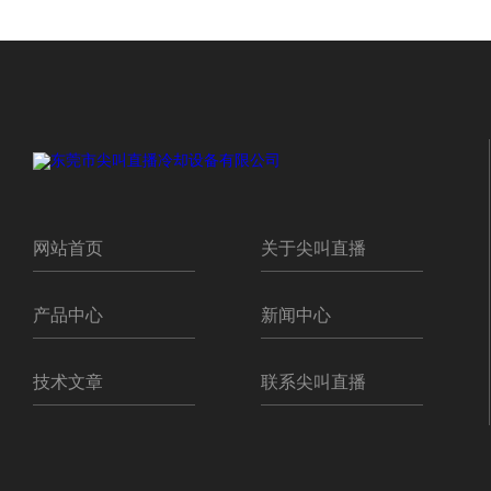
网站首页
关于尖叫直播
产品中心
新闻中心
技术文章
联系尖叫直播