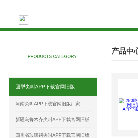
关键词：
200T尖叫APP下载官网旧版广东圆形
胶片报价
产品中
150T尖叫APP下载官网旧版广东圆形
PRODUCTS CATEGORY
产品分类
购买维修
200T尖叫APP下载官网旧版广东圆形
圆型尖叫APP下载官网旧版
（冷却水塔转头）
河南尖叫APP下载官网旧版厂家
400T尖叫APP下载官网旧版广东玻璃
新疆乌鲁木齐尖叫APP下载官网旧版
（冷却水塔电机）
四川省玻璃钢尖叫APP下载官网旧版