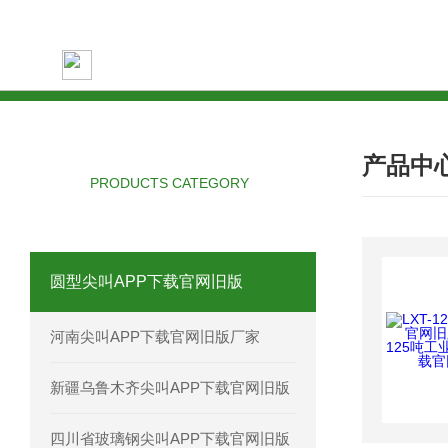
关键词：
200T尖叫APP下载官网旧版广东圆形
胶片报价
产品中
150T尖叫APP下载官网旧版广东圆形
PRODUCTS CATEGORY
产品分类
购买维修
200T尖叫APP下载官网旧版广东圆形
圆型尖叫APP下载官网旧版
（冷却水塔转头）
河南尖叫APP下载官网旧版厂家
400T尖叫APP下载官网旧版广东玻璃
新疆乌鲁木齐尖叫APP下载官网旧版
（冷却水塔电机）
四川省玻璃钢尖叫APP下载官网旧版