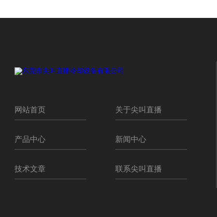
网站首页
关于尖叫直播
产品中心
新闻中心
技术文章
联系尖叫直播