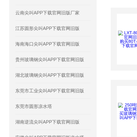
500T尖叫APP下载官网旧版广东尖叫
云南尖叫APP下载官网旧版厂家
合金风扇）
江苏圆形尖叫APP下载官网旧版
300T尖叫APP下载官网旧版广东横流
海南海口尖叫APP下载官网旧版
（胶片厂家报价）
贵州玻璃钢尖叫APP下载官网旧版
175T尖叫APP下载官网旧版广州175
湖北玻璃钢尖叫APP下载官网旧版
厂家
东莞市工业尖叫APP下载官网旧版
150T尖叫APP下载官网旧版广东150
东莞市圆形凉水塔
厂家
湖南逆流尖叫APP下载官网旧版
225T尖叫APP下载官网旧版广东江门2