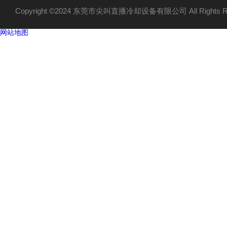
Copyright ©2024 东莞市尖叫直播冷却设备有限公司 All Rights R
网站地图